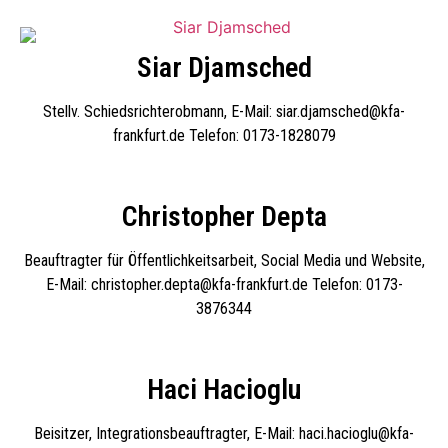
Siar Djamsched
Stellv. Schiedsrichterobmann, E-Mail: siar.djamsched@kfa-
frankfurt.de Telefon: 0173-1828079
Christopher Depta
Beauftragter für Öffentlichkeitsarbeit, Social Media und Website,
E-Mail: christopher.depta@kfa-frankfurt.de Telefon: 0173-
3876344
Haci Hacioglu
Beisitzer, Integrationsbeauftragter, E-Mail: haci.hacioglu@kfa-