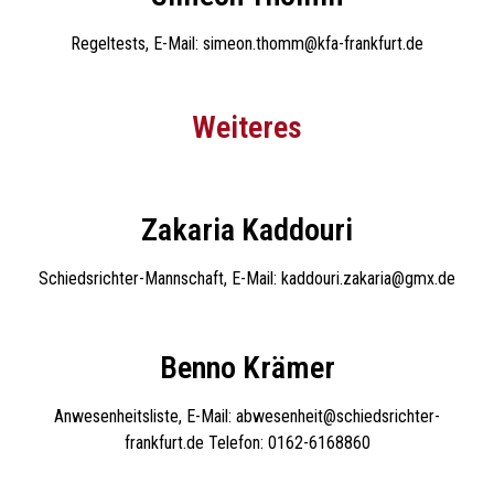
Regeltests, E-Mail: simeon.thomm@kfa-frankfurt.de
Weiteres
Zakaria Kaddouri
Schiedsrichter-Mannschaft, E-Mail: kaddouri.zakaria@gmx.de
Benno Krämer
Anwesenheitsliste, E-Mail: abwesenheit@schiedsrichter-
frankfurt.de Telefon: 0162-6168860