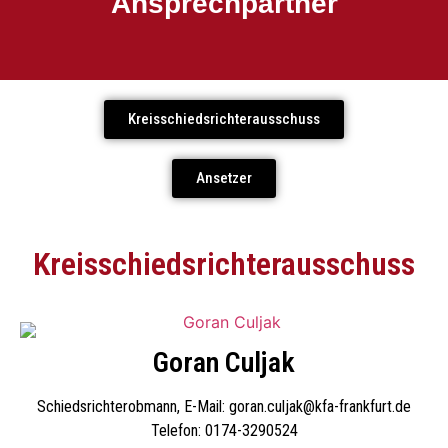
Ansprechpartner
Kreisschiedsrichterausschuss
Ansetzer
Kreisschiedsrichterausschuss
Goran Culjak
Schiedsrichterobmann, E-Mail: goran.culjak@kfa-frankfurt.de
Telefon: 0174-3290524