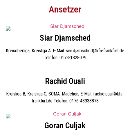
Ansetzer
Siar Djamsched
Kreisoberliga, Kreisliga A, E-Mail: siar.djamsched@kfa-frankfurt.de
Telefon: 0173-1828079
Rachid Ouali
Kreisliga B, Kreisliga C, SOMA, Mädchen, E-Mail: rachid.ouali@kfa-
frankfurt.de Telefon: 0176-43938878
Goran Culjak