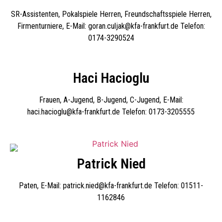
SR-Assistenten, Pokalspiele Herren, Freundschaftsspiele Herren,
Firmenturniere, E-Mail: goran.culjak@kfa-frankfurt.de Telefon:
0174-3290524
Haci Hacioglu
Frauen, A-Jugend, B-Jugend, C-Jugend, E-Mail:
haci.hacioglu@kfa-frankfurt.de Telefon: 0173-3205555
Patrick Nied
Paten, E-Mail: patrick.nied@kfa-frankfurt.de Telefon: 01511-
1162846