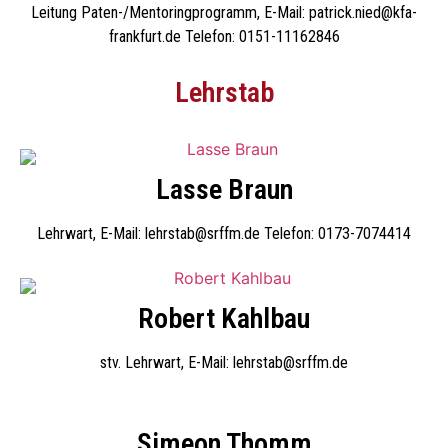
Leitung Paten-/Mentoringprogramm, E-Mail: patrick.nied@kfa-
frankfurt.de Telefon: 0151-11162846
Lehrstab
Lasse Braun
Lehrwart, E-Mail: lehrstab@srffm.de Telefon: 0173-7074414
Robert Kahlbau
stv. Lehrwart, E-Mail: lehrstab@srffm.de
Simeon Thomm