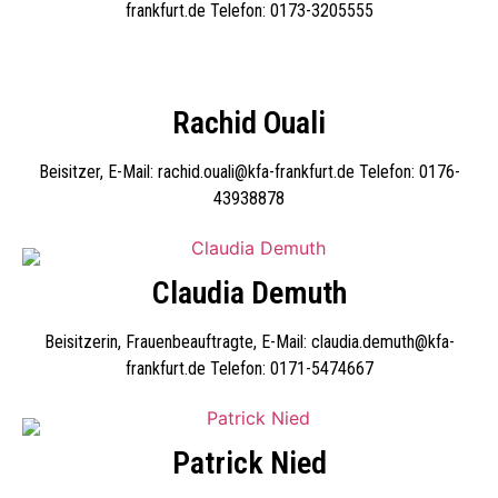
frankfurt.de Telefon: 0173-3205555
Rachid Ouali
Beisitzer, E-Mail: rachid.ouali@kfa-frankfurt.de Telefon: 0176-
43938878
Claudia Demuth
Beisitzerin, Frauenbeauftragte, E-Mail: claudia.demuth@kfa-
frankfurt.de Telefon: 0171-5474667
Patrick Nied